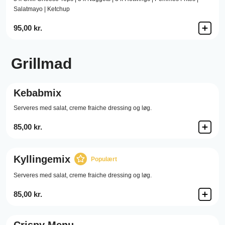
Salatmayo | Ketchup
95,00 kr.
Grillmad
Kebabmix
Serveres med salat, creme fraiche dressing og løg.
85,00 kr.
Kyllingemix
Populært
Serveres med salat, creme fraiche dressing og løg.
85,00 kr.