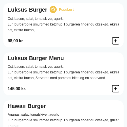
Luksus Burger
Populært
Ost,
bacon,
salat,
tomatskiver,
agurk.
Lun burgerbolle smurt med ketchup. I burgeren finder du oksekød, ekstra
ost, ekstra bacon,
98,00 kr.
Luksus Burger Menu
Ost,
bacon,
salat,
tomatskiver,
agurk.
Lun burgerbolle smurt med ketchup. I burgeren finder du oksekød, ekstra
ost, ekstra bacon, Serveres med pommes frites og en sodavand.
145,00 kr.
Hawaii Burger
Ananas,
salat,
tomatskiver,
agurk.
Lun burgerbolle smurt med ketchup. I burgeren finder du oksekød, grillet
ananas,