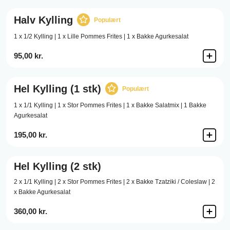
Halv Kylling
Populært
1 x 1/2 Kylling | 1 x Lille Pommes Frites | 1 x Bakke Agurkesalat
95,00 kr.
Hel Kylling (1 stk)
Populært
1 x 1/1 Kylling | 1 x Stor Pommes Frites | 1 x Bakke Salatmix | 1 Bakke
Agurkesalat
195,00 kr.
Hel Kylling (2 stk)
2 x 1/1 Kylling | 2 x Stor Pommes Frites | 2 x Bakke Tzatziki / Coleslaw | 2
x Bakke Agurkesalat
360,00 kr.