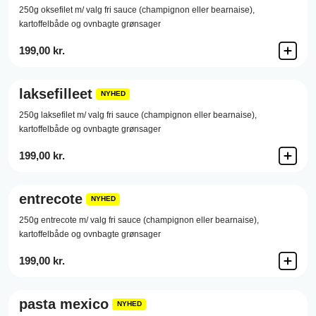
250g oksefilet m/ valg fri sauce (champignon eller bearnaise),
kartoffelbåde og ovnbagte grønsager
199,00 kr.
laksefilleet
NYHED
250g laksefilet m/ valg fri sauce (champignon eller bearnaise),
kartoffelbåde og ovnbagte grønsager
199,00 kr.
entrecote
NYHED
250g entrecote m/ valg fri sauce (champignon eller bearnaise),
kartoffelbåde og ovnbagte grønsager
199,00 kr.
pasta mexico
NYHED