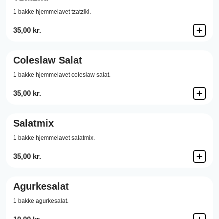
1 bakke hjemmelavet tzatziki.
35,00 kr.
Coleslaw Salat
1 bakke hjemmelavet coleslaw salat.
35,00 kr.
Salatmix
1 bakke hjemmelavet salatmix.
35,00 kr.
Agurkesalat
1 bakke agurkesalat.