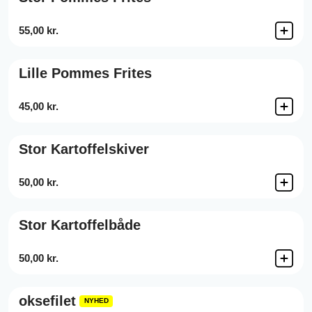
55,00 kr.
Lille Pommes Frites
45,00 kr.
Stor Kartoffelskiver
50,00 kr.
Stor Kartoffelbåde
50,00 kr.
oksefilet
NYHED