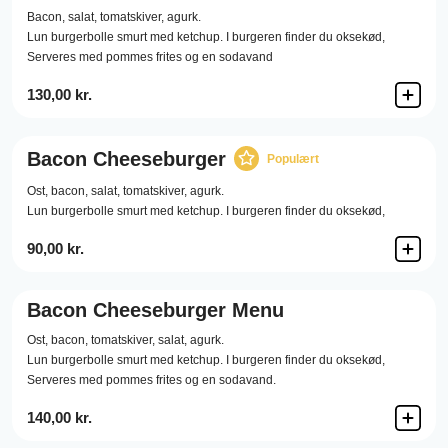
Bacon,
salat,
tomatskiver,
agurk.
Lun burgerbolle smurt med ketchup. I burgeren finder du oksekød,
Serveres med pommes frites og en sodavand
130,00 kr.
Bacon Cheeseburger
Populært
Ost,
bacon,
salat,
tomatskiver,
agurk.
Lun burgerbolle smurt med ketchup. I burgeren finder du oksekød,
90,00 kr.
Bacon Cheeseburger Menu
Ost,
bacon,
tomatskiver,
salat,
agurk.
Lun burgerbolle smurt med ketchup. I burgeren finder du oksekød,
Serveres med pommes frites og en sodavand.
140,00 kr.