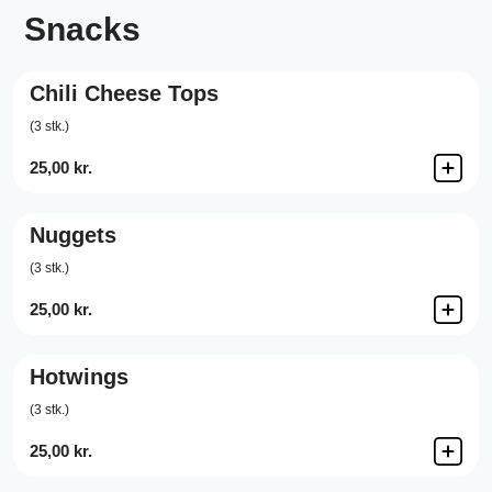
Snacks
Chili Cheese Tops
(3 stk.)
25,00 kr.
Nuggets
(3 stk.)
25,00 kr.
Hotwings
(3 stk.)
25,00 kr.