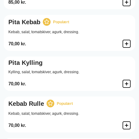
85,00 kr.
Pita Kebab
Populært
Kebab,
salat,
tomatskiver,
agurk,
dressing.
70,00 kr.
Pita Kylling
Kylling,
salat,
tomatskiver,
agurk,
dressing.
70,00 kr.
Kebab Rulle
Populært
Kebab,
salat,
tomatskiver,
agurk,
dressing.
70,00 kr.