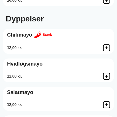
10,00 kr.
Dyppelser
Chilimayo
Stærk
12,00 kr.
Hvidløgsmayo
12,00 kr.
Salatmayo
12,00 kr.