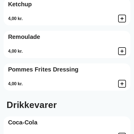
Ketchup
4,00 kr.
Remoulade
4,00 kr.
Pommes Frites Dressing
4,00 kr.
Drikkevarer
Coca-Cola