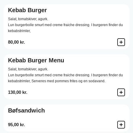
Kebab Burger
Salat,
tomatskiver,
agurk.
Lun burgerbolle smurt med creme fraiche dressing. I burgeren finder du
kebabstrimler,
80,00 kr.
Kebab Burger Menu
Salat,
tomatskiver,
agurk.
Lun burgerbolle smurt med creme fraiche dressing. I burgeren finder du
kebabstrimler, Serveres med pommes frites og en sodavand.
130,00 kr.
Bøfsandwich
95,00 kr.