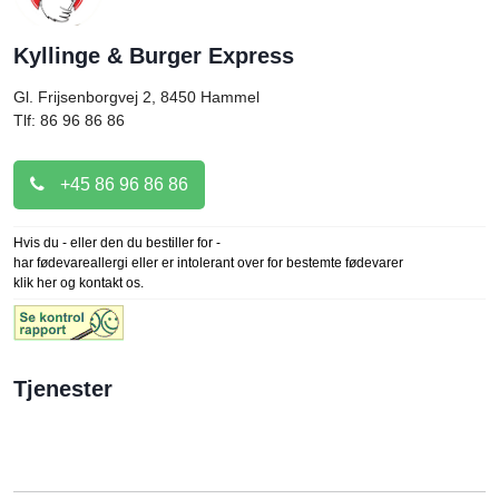
Kyllinge & Burger Express
Gl. Frijsenborgvej 2, 8450
Hammel
Tlf: 86 96 86 86
+45 86 96 86 86
Hvis du - eller den du bestiller for -
har fødevareallergi eller er intolerant over for bestemte fødevarer
klik her og kontakt os.
Tjenester