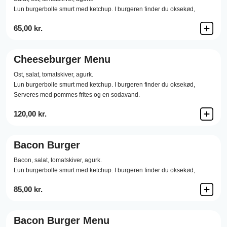
Lun burgerbolle smurt med ketchup. I burgeren finder du oksekød,
65,00 kr.
Cheeseburger Menu
Ost,
salat,
tomatskiver,
agurk.
Lun burgerbolle smurt med ketchup. I burgeren finder du oksekød,
Serveres med pommes frites og en sodavand.
120,00 kr.
Bacon Burger
Bacon,
salat,
tomatskiver,
agurk.
Lun burgerbolle smurt med ketchup. I burgeren finder du oksekød,
85,00 kr.
Bacon Burger Menu