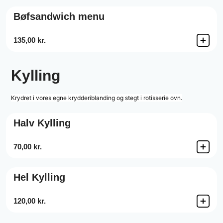
Bøfsandwich menu
135,00 kr.
Kylling
Krydret i vores egne krydderiblanding og stegt i rotisserie ovn.
Halv Kylling
70,00 kr.
Hel Kylling
120,00 kr.