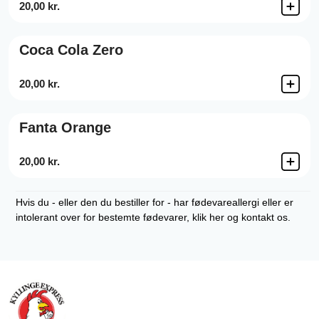
20,00 kr.
Coca Cola Zero
20,00 kr.
Fanta Orange
20,00 kr.
Hvis du - eller den du bestiller for - har fødevareallergi eller er
intolerant over for bestemte fødevarer, klik her og kontakt os.