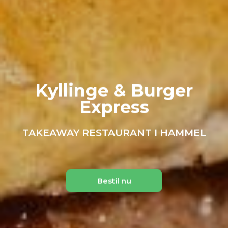
Kyllinge & Burger
Express
TAKEAWAY RESTAURANT I HAMMEL
Bestil nu