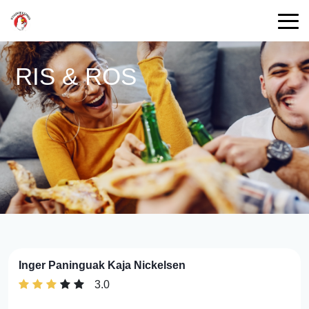
RIS & ROS
Inger Paninguak Kaja Nickelsen
3.0