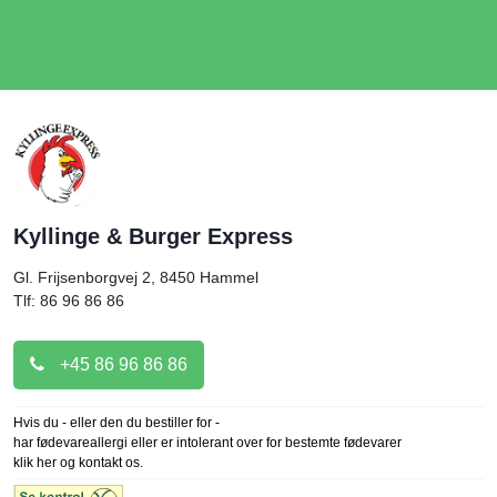
Kyllinge & Burger Express
Gl. Frijsenborgvej 2, 8450
Hammel
Tlf: 86 96 86 86
+45 86 96 86 86
Hvis du - eller den du bestiller for -
har fødevareallergi eller er intolerant over for bestemte fødevarer
klik her og kontakt os.