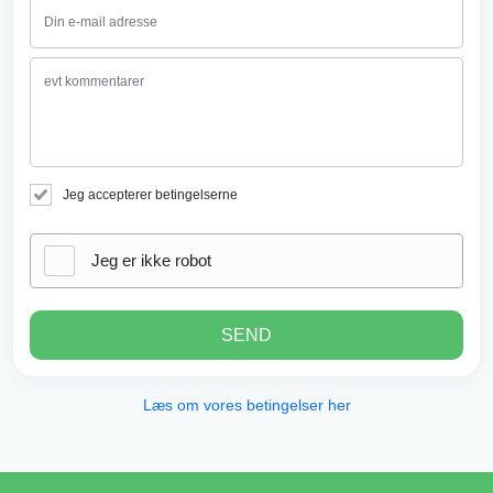
Jeg accepterer betingelserne
Jeg er ikke robot
SEND
Læs om vores betingelser her