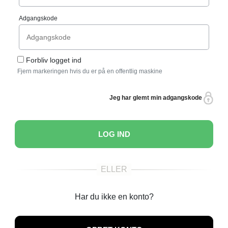
Adgangskode
Forbliv logget ind
Fjern markeringen hvis du er på en offentlig maskine
Jeg har glemt min adgangskode
LOG IND
Har du ikke en konto?