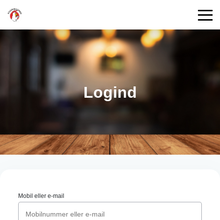
Logind
Mobil eller e-mail